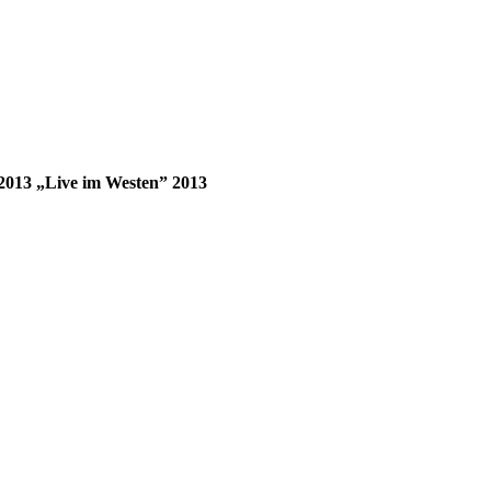
2013
„Live im Westen” 2013